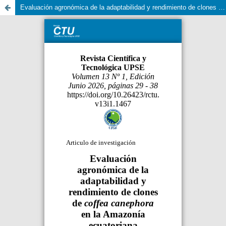
Evaluación agronómica de la adaptabilidad y rendimiento de clones de coffea canephora en la Amazonía ecuatoriana