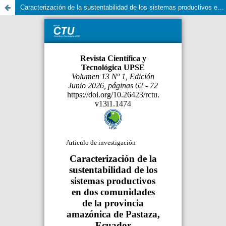
Caracterización de la sustentabilidad de los sistemas productivos en dos comunidades de la provincia amazónica de Pastaza, Ecuador