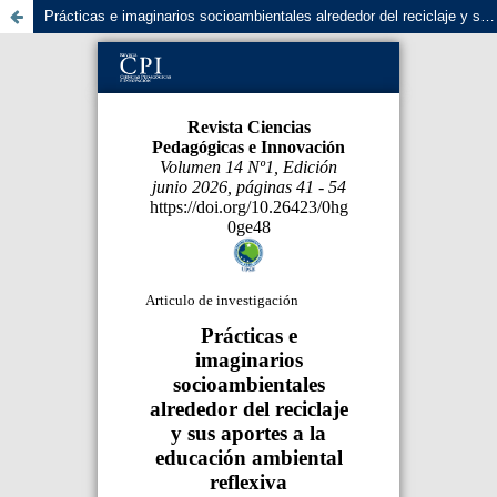
Prácticas e imaginarios socioambientales alrededor del reciclaje y sus aportes a la educación ambiental reflexiva