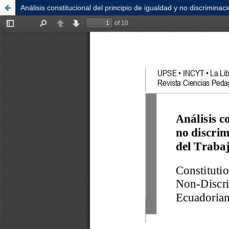
Análisis constitucional del principio de igualdad y no discriminac