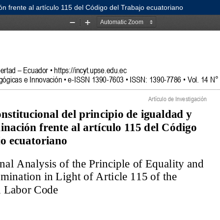
ión frente al artículo 115 del Código del Trabajo ecuatoriano