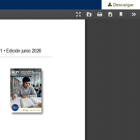
Descargar