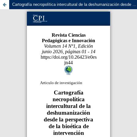
Cartografía necropolítica intercultural de la deshumanización desde la perspectiva de la bioética de intervención