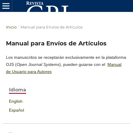
Inicio
/
Manual para Envíos de Artículos
Manual para Envíos de Artículos
Los manuscritos se receptarán exclusivamente en la plataforma
OJS (
Open Journal Systems
), pueden guiarse con el
Manual
de Usuario para Autores
Idioma
English
Español