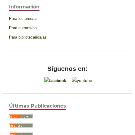
Información
Para lectores/as
Para autores/as
Para bibliotecarios/as
Síguenos en:
Últimas Publicaciones