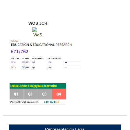
WOS JCR
Representación Legal