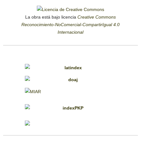
La obra está bajo licencia
Creative Commons
Reconocimiento-NoComercial-CompartirIgual 4.0
Internacional