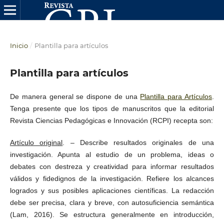
Inicio
/
Plantilla para artículos
Plantilla para artículos
De manera general se dispone de una
Plantilla para Artículos
.
Tenga presente que los tipos de manuscritos que la editorial
Revista Ciencias Pedagógicas e Innovación (RCPI) recepta son:
Artículo original
. – Describe resultados originales de una
investigación. Apunta al estudio de un problema, ideas o
debates con destreza y creatividad para informar resultados
válidos y fidedignos de la investigación. Refiere los alcances
logrados y sus posibles aplicaciones científicas. La redacción
debe ser precisa, clara y breve, con autosuficiencia semántica
(Lam, 2016). Se estructura generalmente en introducción,