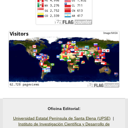
Oficina Editorial:
Universidad Estatal Península de Santa Elena (UPSE)
|
Instituto de Investigación Científica y Desarrollo de