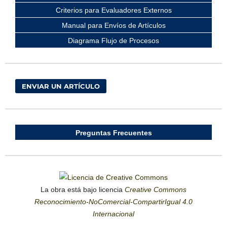
Criterios para Evaluadores Externos
Manual para Envíos de Artículos
Diagrama Flujo de Procesos
ENVIAR UN ARTÍCULO
Preguntas Frecuentes
La obra está bajo licencia
Creative Commons
Reconocimiento-NoComercial-CompartirIgual 4.0
Internacional