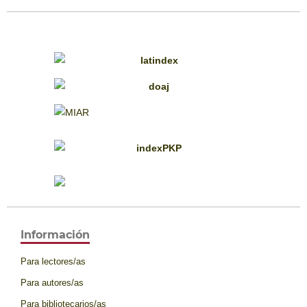
Información
Para lectores/as
Para autores/as
Para bibliotecarios/as