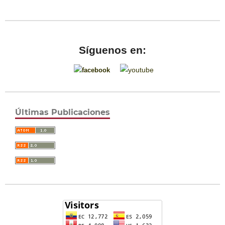
Síguenos en:
Últimas Publicaciones