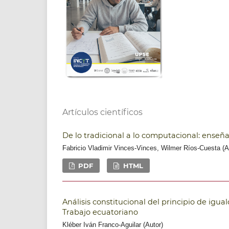
Artículos científicos
De lo tradicional a lo computacional: enseñ
Fabricio Vladimir Vinces-Vinces, Wilmer Ríos-Cuesta (A
PDF
HTML
Análisis constitucional del principio de igual
Trabajo ecuatoriano
Kléber Iván Franco-Aguilar (Autor)