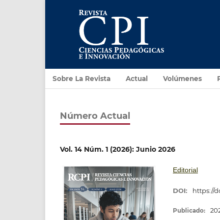
Sobre La Revista
Actual
Volúmenes
Número Actual
Vol. 14 Núm. 1 (2026): Junio 2026
Editorial
DOI:
https://
20
Publicado: