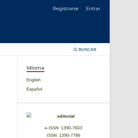
Registrarse
Entrar
BUSCAR
Idioma
English
Español
e-ISSN: 1390-7603
ISSN: 1390-7786