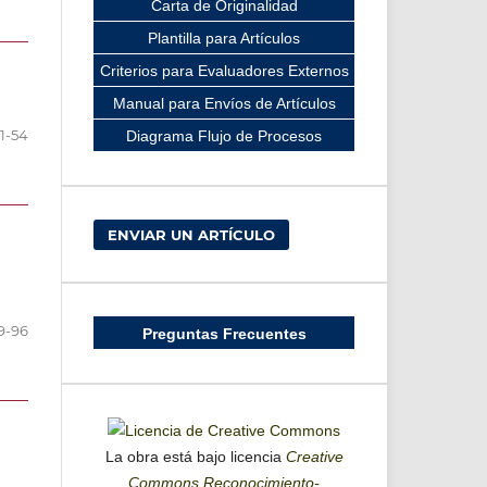
Carta de Originalidad
Plantilla para Artículos
Criterios para Evaluadores Externos
Manual para Envíos de Artículos
1-54
Diagrama Flujo de Procesos
ENVIAR UN ARTÍCULO
9-96
Preguntas Frecuentes
La obra está bajo licencia
Creative
Commons Reconocimiento-