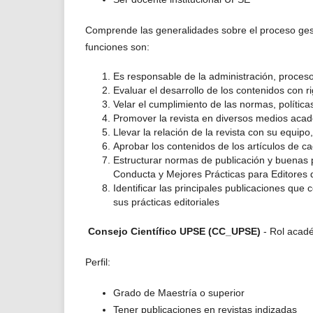
Comprende las generalidades sobre el proceso gesti
funciones son:
Es responsable de la administración, proceso
Evaluar el desarrollo de los contenidos con ri
Velar el cumplimiento de las normas, políticas
Promover la revista en diversos medios acad
Llevar la relación de la revista con su equipo,
Aprobar los contenidos de los artículos de c
Estructurar normas de publicación y buenas p
Conducta y Mejores Prácticas para Editores 
Identificar las principales publicaciones que 
sus prácticas editoriales
Consejo Científico UPSE (CC_UPSE)
-
Rol acad
Perfil:
Grado de Maestría o superior
Tener publicaciones en revistas indizadas