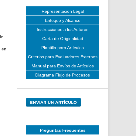
Representación Legal
Enfoque y Alcance
Instrucciones a los Autores
de
Carta de Originalidad
Plantilla para Artículos
n en
Criterios para Evaluadores Externos
Manual para Envíos de Artículos
Diagrama Flujo de Procesos
ENVIAR UN ARTÍCULO
Preguntas Frecuentes