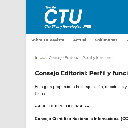
Sobre La Revista
Actual
Volúmenes
Inicio
/
Consejo Editorial: Perfil y funciones
Consejo Editorial: Perfil y fun
Esta guía proporciona la composición, directrices y
Elena.
---EJECUCIÓN EDITORIAL---
Consejo Científico Nacional e Internacional (CC