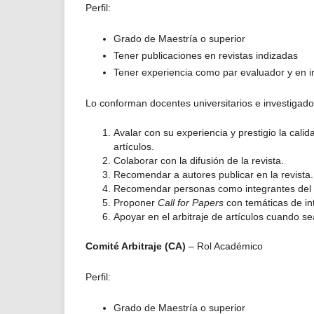
Perfil:
Grado de Maestría o superior
Tener publicaciones en revistas indizadas
Tener experiencia como par evaluador y en 
Lo conforman docentes universitarios e investigado
Avalar con su experiencia y prestigio la calid
artículos.
Colaborar con la difusión de la revista.
Recomendar a autores publicar en la revista.
Recomendar personas como integrantes del Co
Proponer
Call for Papers
con temáticas de int
Apoyar en el arbitraje de artículos cuando se
Comité Arbitraje (CA)
– Rol Académico
Perfil:
Grado de Maestría o superior