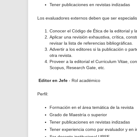
Tener publicaciones en revistas indizadas
Los evaluadores externos deben que ser especialist
Conocer el Código de Ética de la editorial y 
Aplicar una revisión exhaustiva, crítica, con
revisar la lista de referencias bibliográficas.
Advertir a los editores si la publicación o pa
otra revista.
Proveer a la editorial el Curriculum Vitae, 
Scopus, Research Gate, etc.
Editor en Jefe
-
Rol académico
Perfil:
Formación en el área temática de la revista
Grado de Maestría o superior
Tener publicaciones en revistas indizadas
Tener experiencia como par evaluador y en 
Ser docente institucional UPSE