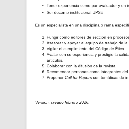
Tener experiencia como par evaluador y en 
Ser docente institucional UPSE
Es un especialista en una disciplina o rama específi
Fungir como editores de sección en procesos 
Asesorar y apoyar al equipo de trabajo de la 
Vigilar el cumplimiento del Código de Ética
Avalar con su experiencia y prestigio la calid
artículos.
Colaborar con la difusión de la revista.
Recomendar personas como integrantes del Co
Proponer
Call for Papers
con temáticas de int
Versión: creado febrero 2026.