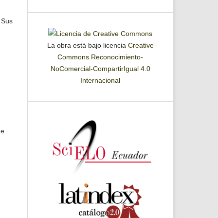
. Sus
La obra está bajo licencia
Creative
Commons Reconocimiento-
NoComercial-CompartirIgual 4.0
Internacional
de