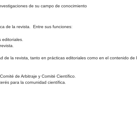
investigaciones de su campo de conocimiento
ca de la revista. Entre sus funciones:
editoriales.
revista.
ad de la revista, tanto en prácticas editoriales como en el contenido de 
mité de Arbitraje y Comité Científico.
erés para la comunidad científica.