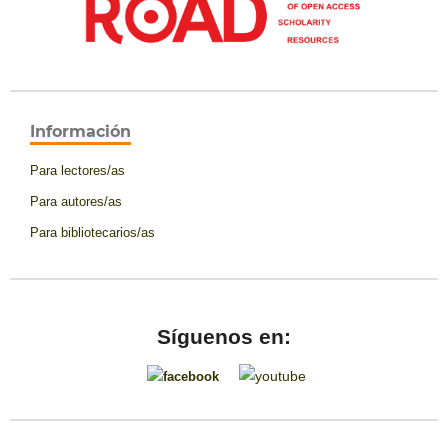
Información
Para lectores/as
Para autores/as
Para bibliotecarios/as
Síguenos en: