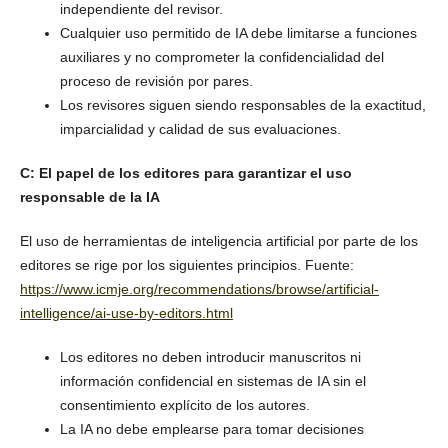
independiente del revisor.
Cualquier uso permitido de IA debe limitarse a funciones
auxiliares y no comprometer la confidencialidad del
proceso de revisión por pares.
Los revisores siguen siendo responsables de la exactitud,
imparcialidad y calidad de sus evaluaciones.
C: El papel de los editores para garantizar el uso
responsable de la IA
El uso de herramientas de inteligencia artificial por parte de los
editores se rige por los siguientes principios. Fuente:
https://www.icmje.org/recommendations/browse/artificial-
intelligence/ai-use-by-editors.html
Los editores no deben introducir manuscritos ni
información confidencial en sistemas de IA sin el
consentimiento explícito de los autores.
La IA no debe emplearse para tomar decisiones