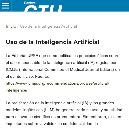
Inicio
/
Uso de la Inteligencia Artificial
Uso de la Inteligencia Artificial
La Editorial UPSE rige como política los principios éticos sobre
el uso responsable de la inteligencia artificial (IA) regidos por
ICMJE (International Committee of Medical Journal Editors) en
el quinto inciso. Fuente:
https://www.icmje.org/recommendations/browse/artificial-
intelligence/
La proliferación de la inteligencia artificial (IA) y los grandes
modelos lingüísticos (LLM) ha generalizado su uso, y su utilidad
para el avance científico es prometedora. Sin embargo, existen
inquietudes sobre la validez, la confidencialidad, la