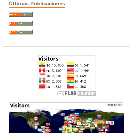
Últimas Publicaciones