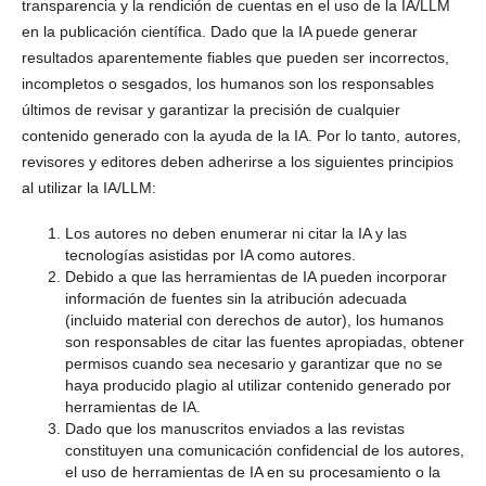
transparencia y la rendición de cuentas en el uso de la IA/LLM
en la publicación científica. Dado que la IA puede generar
resultados aparentemente fiables que pueden ser incorrectos,
incompletos o sesgados, los humanos son los responsables
últimos de revisar y garantizar la precisión de cualquier
contenido generado con la ayuda de la IA. Por lo tanto, autores,
revisores y editores deben adherirse a los siguientes principios
al utilizar la IA/LLM:
Los autores no deben enumerar ni citar la IA y las
tecnologías asistidas por IA como autores.
Debido a que las herramientas de IA pueden incorporar
información de fuentes sin la atribución adecuada
(incluido material con derechos de autor), los humanos
son responsables de citar las fuentes apropiadas, obtener
permisos cuando sea necesario y garantizar que no se
haya producido plagio al utilizar contenido generado por
herramientas de IA.
Dado que los manuscritos enviados a las revistas
constituyen una comunicación confidencial de los autores,
el uso de herramientas de IA en su procesamiento o la