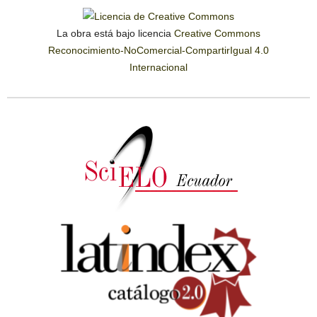
La obra está bajo licencia
Creative Commons
Reconocimiento-NoComercial-CompartirIgual 4.0
Internacional