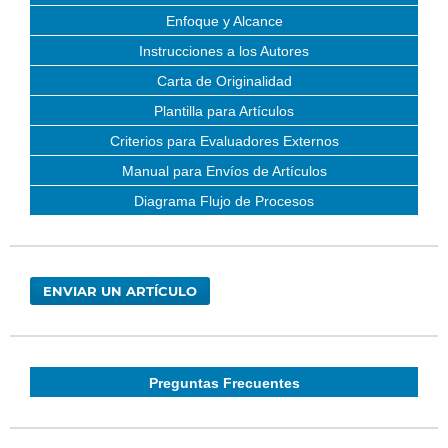
Enfoque y Alcance
Instrucciones a los Autores
Carta de Originalidad
Plantilla para Artículos
Criterios para Evaluadores Externos
Manual para Envíos de Artículos
Diagrama Flujo de Procesos
ENVIAR UN ARTÍCULO
Preguntas Frecuentes