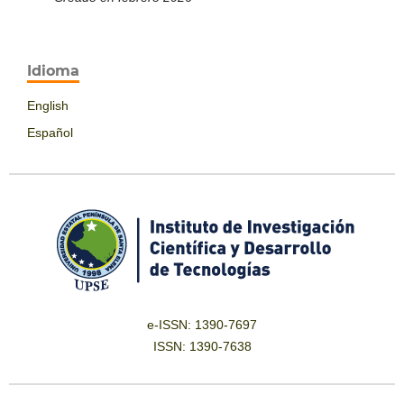
Idioma
English
Español
e-ISSN: 1390-7697
ISSN: 1390-7638