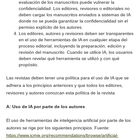
evaluación de los manuscritos puede vulnerar la
confidencialidad. Los editores, revisores o editoriales no
deben cargar los manuscritos enviados a sistemas de IA
donde no se pueda garantizar la confidencialidad sin el
permiso explícito de los autores.
Los editores, autores y revisores deben ser transparentes
en el uso de herramientas de IA en cualquier etapa del
proceso editorial, incluyendo la preparación, edición y
revisión del manuscrito. Cuando se utilice IA, los usuarios
deben revelar qué herramienta se utilizó y con qué
propósito.
Las revistas deben tener una política para el uso de IA que se
adhiera a los principios anteriores y que todos los editores,
revisores y autores conozcan esta política de la revista.
A: Uso de IA por parte de los autores
El uso de herramientas de inteligencia artificial por parte de los
autores se rige por los siguientes principios. Fuente:
https://www.icmje.org/recommendations/browse/artificial-