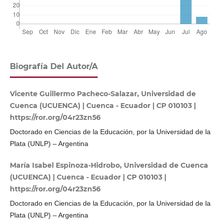
Biografía Del Autor/a
Vicente Guillermo Pacheco-Salazar, Universidad de
Cuenca (UCUENCA) | Cuenca - Ecuador | CP 010103 |
https://ror.org/04r23zn56
Doctorado en Ciencias de la Educación, por la Universidad de la
Plata (UNLP) – Argentina
María Isabel Espinoza-Hidrobo, Universidad de Cuenca
(UCUENCA) | Cuenca - Ecuador | CP 010103 |
https://ror.org/04r23zn56
Doctorado en Ciencias de la Educación, por la Universidad de la
Plata (UNLP) – Argentina