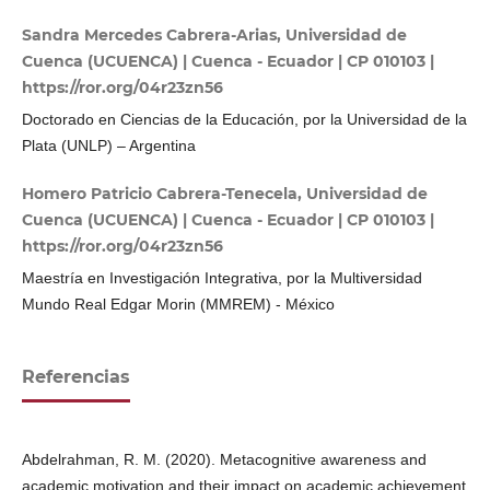
Sandra Mercedes Cabrera-Arias, Universidad de
Cuenca (UCUENCA) | Cuenca - Ecuador | CP 010103 |
https://ror.org/04r23zn56
Doctorado en Ciencias de la Educación, por la Universidad de la
Plata (UNLP) – Argentina
Homero Patricio Cabrera-Tenecela, Universidad de
Cuenca (UCUENCA) | Cuenca - Ecuador | CP 010103 |
https://ror.org/04r23zn56
Maestría en Investigación Integrativa, por la Multiversidad
Mundo Real Edgar Morin (MMREM) - México
Referencias
Abdelrahman, R. M. (2020). Metacognitive awareness and
academic motivation and their impact on academic achievement