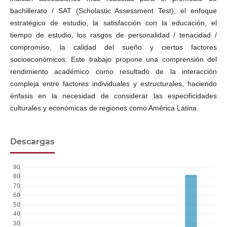
bachillerato / SAT (Scholastic Assessment Test), el enfoque
estratégico de estudio, la satisfacción con la educación, el
tiempo de estudio, los rasgos de personalidad / tenacidad /
compromiso, la calidad del sueño y ciertos factores
socioeconómicos. Este trabajo propone una comprensión del
rendimiento académico como resultado de la interacción
compleja entre factores individuales y estructurales, haciendo
énfasis en la necesidad de considerar las especificidades
culturales y económicas de regiones como América Latina.
Descargas