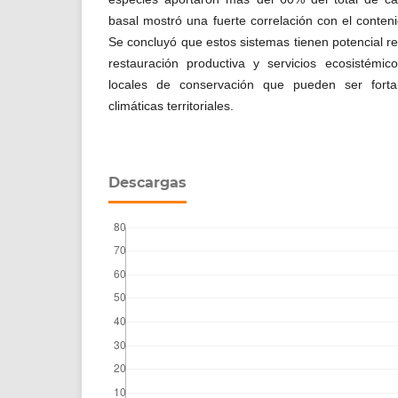
basal mostró una fuerte correlación con el conten
Se concluyó que estos sistemas tienen potencial re
restauración productiva y servicios ecosistémi
locales de conservación que pueden ser fortal
climáticas territoriales.
Descargas