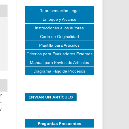
Representación Legal
Enfoque y Alcance
Instrucciones a los Autores
Carta de Originalidad
Plantilla para Artículos
Criterios para Evaluadores Externos
Manual para Envíos de Artículos
Diagrama Flujo de Procesos
on
ENVIAR UN ARTÍCULO
-
y
Preguntas Frecuentes