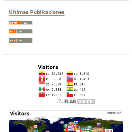
Últimas Publicaciones