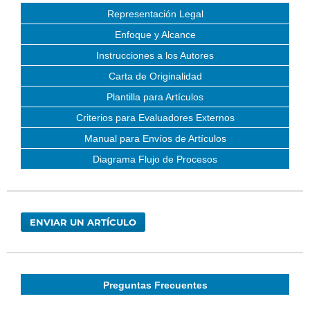
Representación Legal
Enfoque y Alcance
Instrucciones a los Autores
Carta de Originalidad
Plantilla para Artículos
Criterios para Evaluadores Externos
Manual para Envíos de Artículos
Diagrama Flujo de Procesos
ENVIAR UN ARTÍCULO
Preguntas Frecuentes