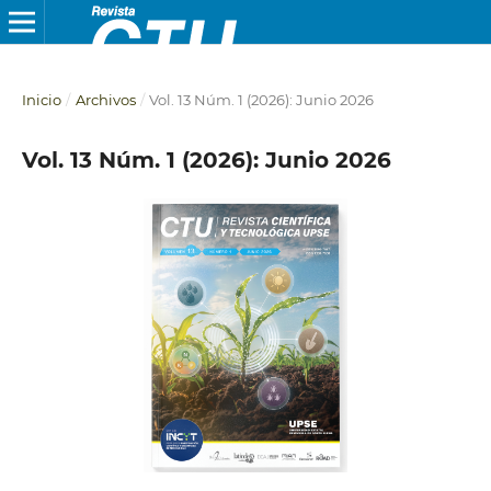
Inicio
/
Archivos
/
Vol. 13 Núm. 1 (2026): Junio 2026
Vol. 13 Núm. 1 (2026): Junio 2026