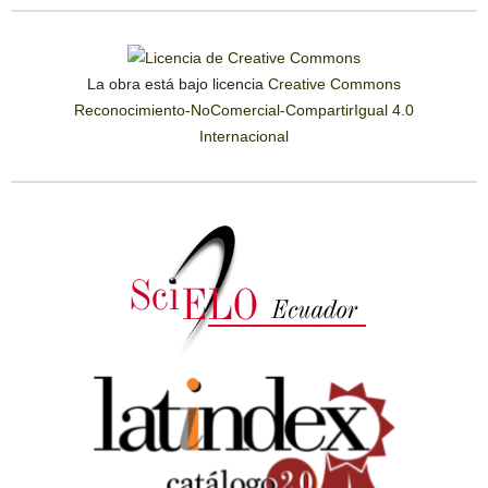
La obra está bajo licencia
Creative Commons
Reconocimiento-NoComercial-CompartirIgual 4.0
Internacional