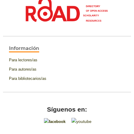
Información
Para lectores/as
Para autores/as
Para bibliotecarios/as
Síguenos en: