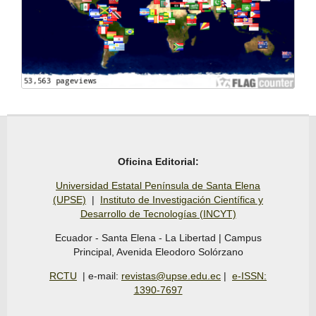
Oficina Editorial:
Universidad Estatal Península de Santa Elena
(UPSE)
|
Instituto de Investigación Científica y
Desarrollo de Tecnologías (INCYT)
Ecuador - Santa Elena - La Libertad | Campus
Principal, Avenida Eleodoro Solórzano
RCTU
| e-mail:
revistas@upse.edu.ec
|
e-ISSN:
1390-7697