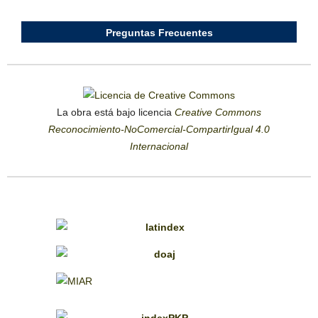
Preguntas Frecuentes
La obra está bajo licencia
Creative Commons
Reconocimiento-NoComercial-CompartirIgual 4.0
Internacional