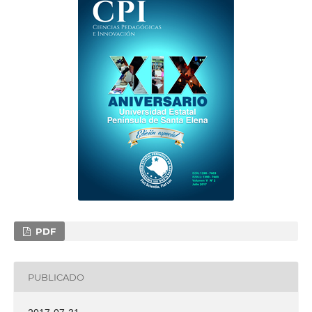
PDF
PUBLICADO