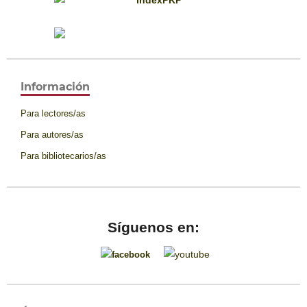
Información
Para lectores/as
Para autores/as
Para bibliotecarios/as
Síguenos en: