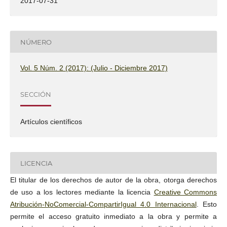
2017-07-31
NÚMERO
Vol. 5 Núm. 2 (2017): (Julio - Diciembre 2017)
SECCIÓN
Artículos científicos
LICENCIA
El titular de los derechos de autor de la obra, otorga derechos
de uso a los lectores mediante la licencia
Creative Commons
Atribución-NoComercial-CompartirIgual 4.0 Internacional
. Esto
permite el acceso gratuito inmediato a la obra y permite a