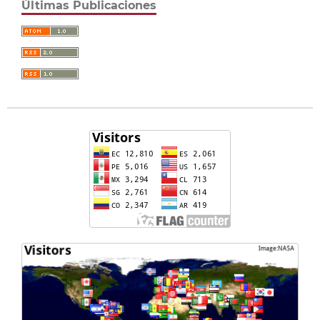
Últimas Publicaciones