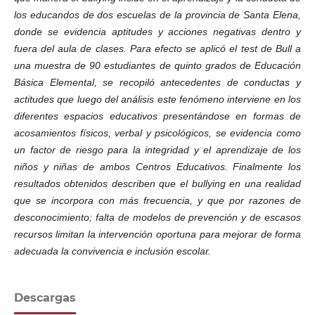
los educandos de dos escuelas de la provincia de Santa Elena,
donde se evidencia aptitudes y acciones negativas dentro y
fuera del aula de clases. Para efecto se aplicó el test de Bull a
una muestra de 90 estudiantes de quinto grados de Educación
Básica Elemental, se recopiló antecedentes de conductas y
actitudes que luego del análisis este fenómeno interviene en los
diferentes espacios educativos presentándose en formas de
acosamientos físicos, verbal y psicológicos, se evidencia como
un factor de riesgo para la integridad y el aprendizaje de los
niños y niñas de ambos Centros Educativos. Finalmente los
resultados obtenidos describen que el bullying en una realidad
que se incorpora con más frecuencia, y que por razones de
desconocimiento; falta de modelos de prevención y de escasos
recursos limitan la intervención oportuna para mejorar de forma
adecuada la convivencia e inclusión escolar.
Descargas